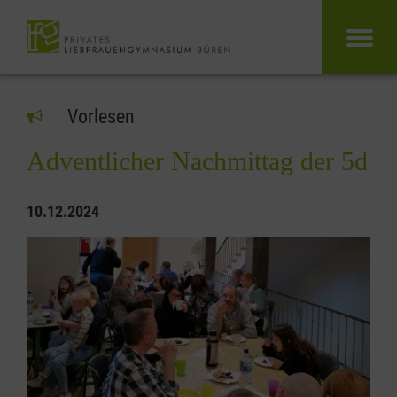
Vorlesen
Adventlicher Nachmittag der 5d
10.12.2024