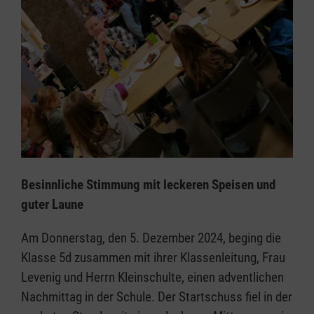
Besinnliche Stimmung mit leckeren Speisen und
guter Laune
Am Donnerstag, den 5. Dezember 2024, beging die
Klasse 5d zusammen mit ihrer Klassenleitung, Frau
Levenig und Herrn Kleinschulte, einen adventlichen
Nachmittag in der Schule. Der Startschuss fiel in der