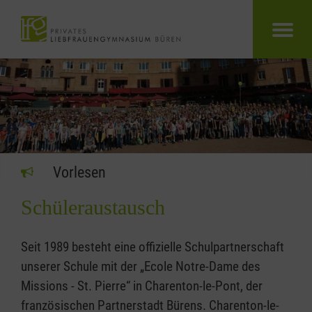
Vorlesen
Schüleraustausch
Seit 1989 besteht eine offizielle Schulpartnerschaft
unserer Schule mit der „Ecole Notre-Dame des
Missions - St. Pierre“ in Charenton-le-Pont, der
französischen Partnerstadt Bürens. Charenton-le-