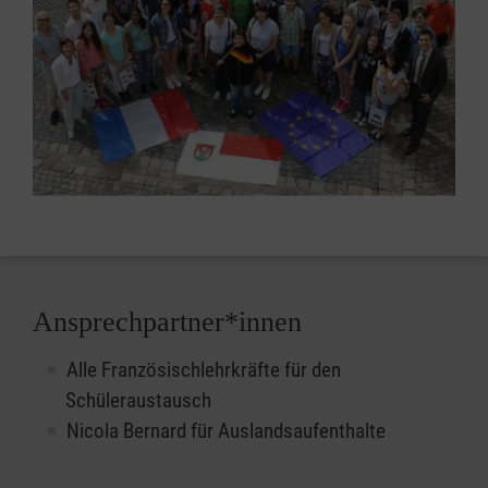
Ansprechpartner*innen
Alle Französischlehrkräfte für den
Schüleraustausch
Nicola Bernard für Auslandsaufenthalte