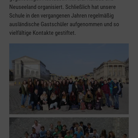
Neuseeland organisiert. Schließlich hat unsere
Schule in den vergangenen Jahren regelmäßig
ausländische Gastschüler aufgenommen und so
vielfältige Kontakte gestiftet.