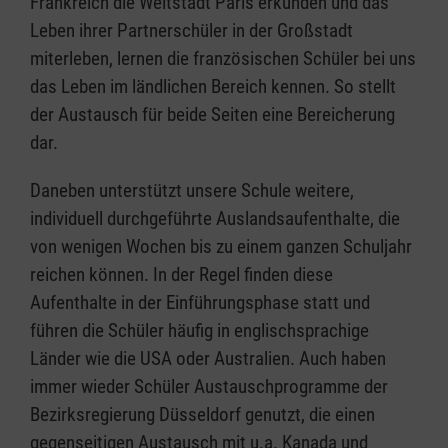
Frankreich die Weltstadt Paris erkunden und das
Leben ihrer Partnerschüler in der Großstadt
miterleben, lernen die französischen Schüler bei uns
das Leben im ländlichen Bereich kennen. So stellt
der Austausch für beide Seiten eine Bereicherung
dar.
Daneben unterstützt unsere Schule weitere,
individuell durchgeführte Auslandsaufenthalte, die
von wenigen Wochen bis zu einem ganzen Schuljahr
reichen können. In der Regel finden diese
Aufenthalte in der Einführungsphase statt und
führen die Schüler häufig in englischsprachige
Länder wie die USA oder Australien. Auch haben
immer wieder Schüler Austauschprogramme der
Bezirksregierung Düsseldorf genutzt, die einen
gegenseitigen Austausch mit u.a. Kanada und