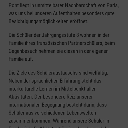
Pont liegt in unmittelbarer Nachbarschaft von Paris,
was uns bei unseren Aufenthalten besonders gute
Besichtigungsmöglichkeiten eröffnet.
Die Schüler der Jahrgangsstufe 8 wohnen in der
Familie ihres französischen Partnerschülers, beim
Gegenbesuch nehmen sie diesen in der eigenen
Familie auf.
Die Ziele des Schüleraustauschs sind vielfältig:
Neben der sprachlichen Erfahrung steht das
interkulturelle Lernen im Mittelpunkt aller
Aktivitäten. Der besondere Reiz unserer
internationalen Begegnung besteht darin, dass
Schüler aus verschiedenen Lebenswelten
zusammenkommen. Während unsere Schüler in