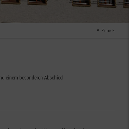
Zurück
und einem besonderen Abschied