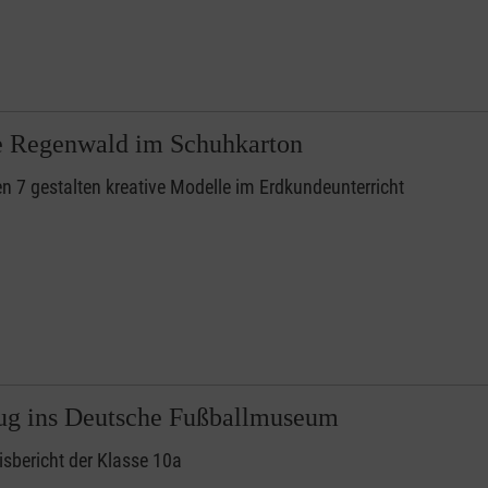
he Regenwald im Schuhkarton
n 7 gestalten kreative Modelle im Erdkundeunterricht
lug ins Deutsche Fußballmuseum
isbericht der Klasse 10a