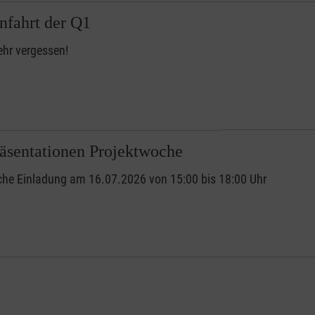
nfahrt der Q1
hr vergessen!
äsentationen Projektwoche
che Einladung am 16.07.2026 von 15:00 bis 18:00 Uhr