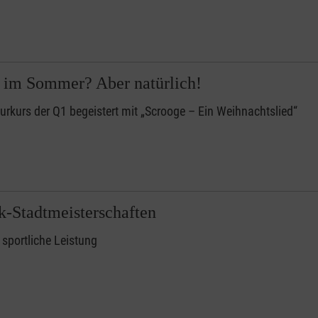
 im Sommer? Aber natürlich!
turkurs der Q1 begeistert mit „Scrooge – Ein Weihnachtslied“
ik-Stadtmeisterschaften
 sportliche Leistung