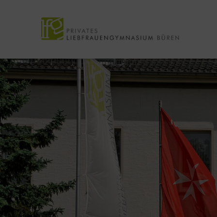
Pause