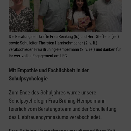
Die Beratungslehrkräfte Frau Reinking (li.) und Herr Steffens (re.)
sowie Schulleiter Thorsten Harnischmacher (2. v. li.)
verabschieden Frau Brüning-Hempelmann (2. v. re.) und danken für
ihr wertvolles Engagement am LFG.
Mit Empathie und Fachlichkeit in der
Schulpsychologie
Zum Ende des Schuljahres wurde unsere
Schulpsychologin Frau Brüning-Hempelmann
feierlich vom Beratungsteam und der Schulleitung
des Liebfrauengymnasiums verabschiedet.