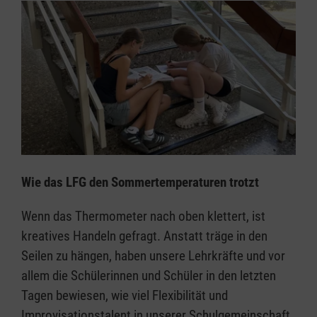
Wie das LFG den Sommertemperaturen trotzt
Wenn das Thermometer nach oben klettert, ist
kreatives Handeln gefragt. Anstatt träge in den
Seilen zu hängen, haben unsere Lehrkräfte und vor
allem die Schülerinnen und Schüler in den letzten
Tagen bewiesen, wie viel Flexibilität und
Improvisationstalent in unserer Schulgemeinschaft