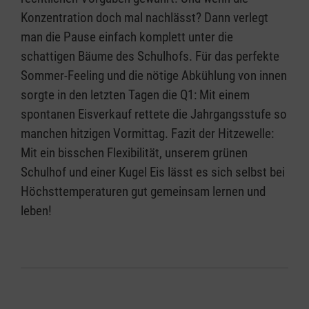
Konzentration doch mal nachlässt? Dann verlegt
man die Pause einfach komplett unter die
schattigen Bäume des Schulhofs. Für das perfekte
Sommer-Feeling und die nötige Abkühlung von innen
sorgte in den letzten Tagen die Q1: Mit einem
spontanen Eisverkauf rettete die Jahrgangsstufe so
manchen hitzigen Vormittag. Fazit der Hitzewelle:
Mit ein bisschen Flexibilität, unserem grünen
Schulhof und einer Kugel Eis lässt es sich selbst bei
Höchsttemperaturen gut gemeinsam lernen und
leben!