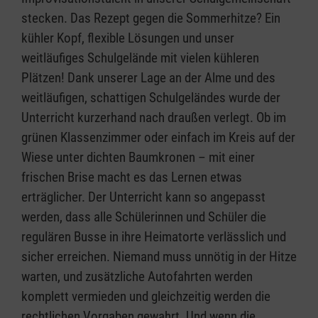
stecken. Das Rezept gegen die Sommerhitze? Ein
kühler Kopf, flexible Lösungen und unser
weitläufiges Schulgelände mit vielen kühleren
Plätzen! Dank unserer Lage an der Alme und des
weitläufigen, schattigen Schulgeländes wurde der
Unterricht kurzerhand nach draußen verlegt. Ob im
grünen Klassenzimmer oder einfach im Kreis auf der
Wiese unter dichten Baumkronen – mit einer
frischen Brise macht es das Lernen etwas
erträglicher. Der Unterricht kann so angepasst
werden, dass alle Schülerinnen und Schüler die
regulären Busse in ihre Heimatorte verlässlich und
sicher erreichen. Niemand muss unnötig in der Hitze
warten, und zusätzliche Autofahrten werden
komplett vermieden und gleichzeitig werden die
rechtlichen Vorgaben gewahrt. Und wenn die