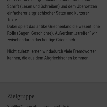
Schrift (Lesen und Schreiben) und dem Übersetzen
einfacherer altgriechischer Sätze und kürzerer
Texte.
Dabei spielt das antike Griechenland die wesentliche
Rolle (Sagen, Geschichte). Außerdem „streifen“ wir
zwischendurch das heutige Griechisch.
Nicht zuletzt lernen wir dadurch viele Fremdwörter
kennen, die aus dem Altgriechischen kommen.
Zielgruppe
Schüler*innen ab Jahrgangsstufe 6