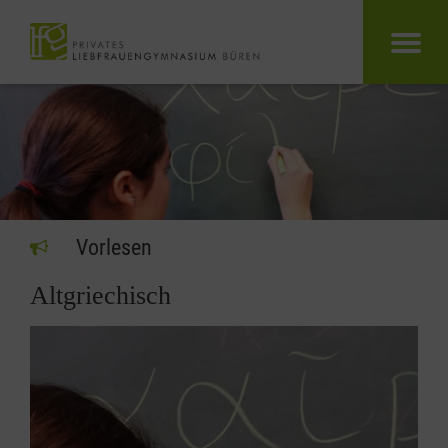
Vorlesen
Altgriechisch