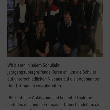
Wir bieten in jedem Schuljahr
jahrgangsübergreifende Kurse an, um die Schüler
auf unterschiedlichen Niveaus auf die sogenannten
Delf-Prüfungen vorzubereiten.
DELF ist eine Abkürzung und bedeutet Diplôme
d’Etudes en Langue Française. Dabei handelt es sich