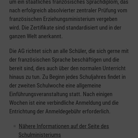
um ein staatliches französisches Sprachdiplom, das
nach erfolgreich absolvierter zentraler Prüfung vom
französischen Erziehungsministerium vergeben
wird. Die Zertifikate sind standardisiert und in der
ganzen Welt anerkannt.
Die AG richtet sich an alle Schüler, die sich gerne mit
der französischen Sprache beschäftigen und die
bereit sind, dies auch über den normalen Unterricht
hinaus zu tun. Zu Beginn jedes Schuljahres findet in
der zweiten Schulwoche eine allgemeine
Einführungsveranstaltung statt. Nach einigen
Wochen ist eine verbindliche Anmeldung und die
Entrichtung der Anmeldegebühr erforderlich.
Nähere Informationen auf der Seite des
Schulministeriums