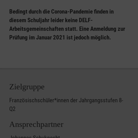
Bedingt durch die Corona-Pandemie finden in
diesem Schuljahr leider keine DELF-
Arbeitsgemeinschaften statt. Eine Anmeldung zur
Prüfung im Januar 2021 ist jedoch möglich.
Zielgruppe
Französischschüler*innen der Jahrgangsstufen 8-
Q2
Ansprechpartner
Johannes Schuknecht