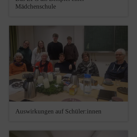
Mädchenschule
Auswirkungen auf Schüler:innen