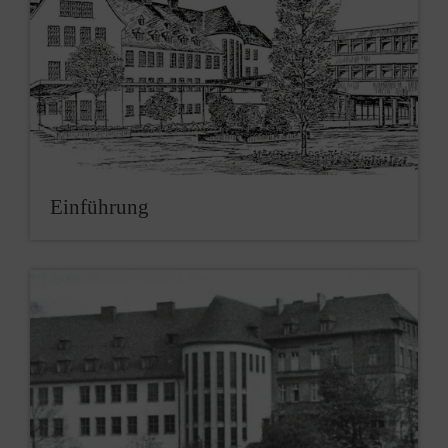
Einführung