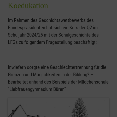
Koedukation
Im Rahmen des Geschichtswettbewerbs des
Bundespräsidenten hat sich ein Kurs der Q2 im
Schuljahr 2024/25 mit der Schulgeschichte des
LFGs zu folgendem Fragestellung beschäftigt:
Inwiefern sorgte eine Geschlechtertrennung für die
Grenzen und Möglichkeiten in der Bildung? –
Bearbeitet anhand des Beispiels der Mädchenschule
"Liebfrauengymnasium Büren"