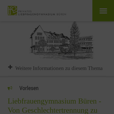
Weitere Informationen zu diesem Thema
Vorlesen
Liebfrauengymnasium Büren -
Von Geschlechtertrennung zu