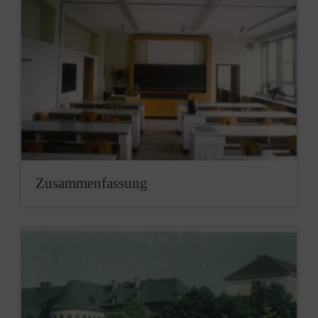
Zusammenfassung